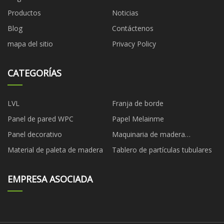
Productos
Noticias
Blog
Contáctenos
mapa del sitio
Privacy Policy
CATEGORÍAS
LVL
Franja de borde
Panel de pared WPC
Papel Melainme
Panel decorativo
Maquinaria de madera
contrachapada
Material de paleta de madera
Tablero de partículas tubulares
EMPRESA ASOCIADA