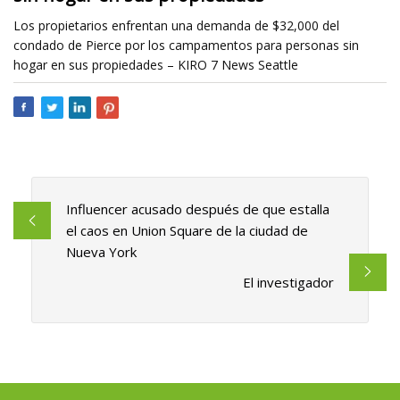
Los propietarios enfrentan una demanda de $32,000 del
condado de Pierce por los campamentos para personas sin
hogar en sus propiedades – KIRO 7 News Seattle
Influencer acusado después de que estalla
el caos en Union Square de la ciudad de
Nueva York
El investigador