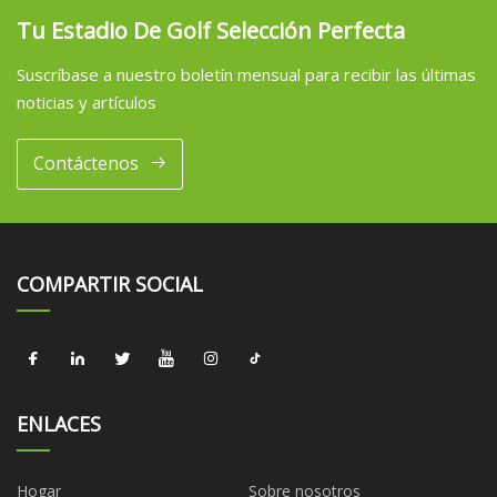
Tu Estadio De Golf Selección Perfecta
Suscríbase a nuestro boletín mensual para recibir las últimas
noticias y artículos
Contáctenos
COMPARTIR SOCIAL
ENLACES
Hogar
Sobre nosotros