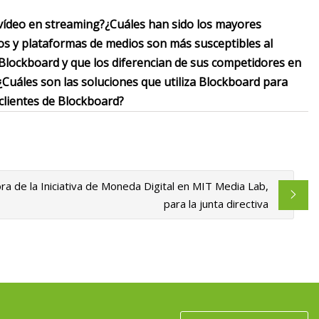
 vídeo en streaming?
¿Cuáles han sido los mayores
os y plataformas de medios son más susceptibles al
 Blockboard y que los diferencian de sus competidores en
¿Cuáles son las soluciones que utiliza Blockboard para
clientes de Blockboard?
ra de la Iniciativa de Moneda Digital en MIT Media Lab,
para la junta directiva