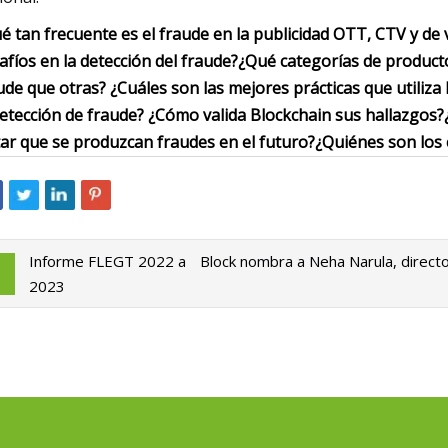
é tan frecuente es el fraude en la publicidad OTT, CTV y de
afíos en la detección del fraude?
¿Qué categorías de product
ude que otras?
¿Cuáles son las mejores prácticas que utiliza
detección de fraude? ¿Cómo valida Blockchain sus hallazgos?
tar que se produzcan fraudes en el futuro?
¿Quiénes son los 
Informe FLEGT 2022 a
Block nombra a Neha Narula, directo
2023